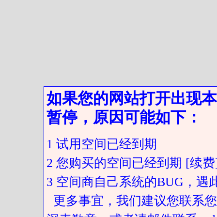
如果您的网站打开出现本
暂停，原因可能如下：
1 试用空间已经到期
2 您购买的空间已经到期 [续费
3 空间商自己系统的BUG，
更多事宜，我们建议您联系您