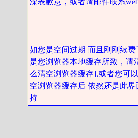
深表歉意，或者请邮件联系web@got
如您是空间过期 而且刚刚续费
是您浏览器本地缓存所致，请
么清空浏览器缓存],或者您可以
空浏览器缓存后 依然还是此界
持