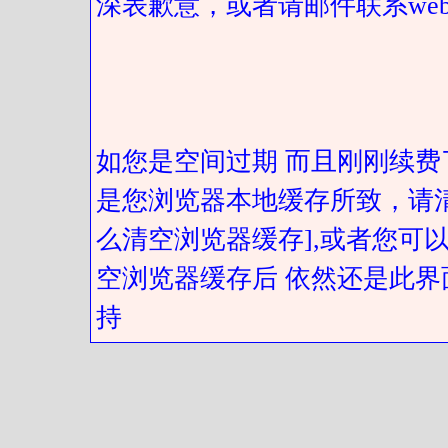
深表歉意，或者请邮件联系web@got
如您是空间过期 而且刚刚续费
是您浏览器本地缓存所致，请
么清空浏览器缓存],或者您可以
空浏览器缓存后 依然还是此界
持