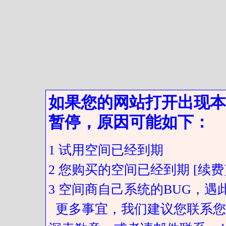
如果您的网站打开出现本
暂停，原因可能如下：
1 试用空间已经到期
2 您购买的空间已经到期 [续费
3 空间商自己系统的BUG，
更多事宜，我们建议您联系您