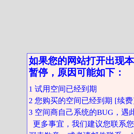
如果您的网站打开出现本
暂停，原因可能如下：
1 试用空间已经到期
2 您购买的空间已经到期 [续费
3 空间商自己系统的BUG，
更多事宜，我们建议您联系您