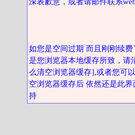
深表歉意，或者请邮件联系web@got
如您是空间过期 而且刚刚续费
是您浏览器本地缓存所致，请
么清空浏览器缓存],或者您可以
空浏览器缓存后 依然还是此界
持