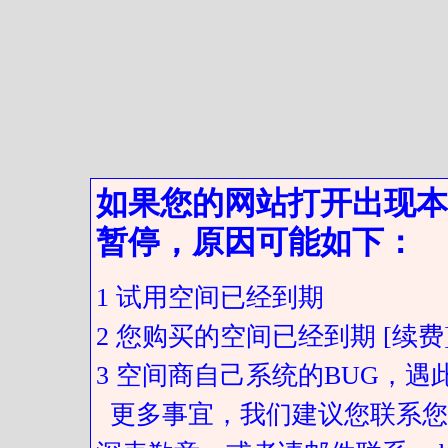
如果您的网站打开出现本
暂停，原因可能如下：
1 试用空间已经到期
2 您购买的空间已经到期 [续费
3 空间商自己系统的BUG，
更多事宜，我们建议您联系您