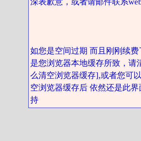
深表歉意，或者请邮件联系web@got
如您是空间过期 而且刚刚续费
是您浏览器本地缓存所致，请
么清空浏览器缓存],或者您可以
空浏览器缓存后 依然还是此界
持