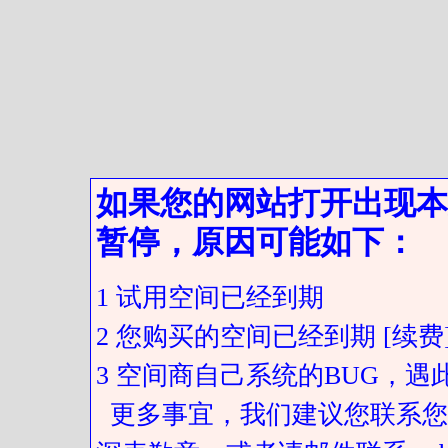
如果您的网站打开出现本
暂停，原因可能如下：
1 试用空间已经到期
2 您购买的空间已经到期 [续费
3 空间商自己系统的BUG，
更多事宜，我们建议您联系您