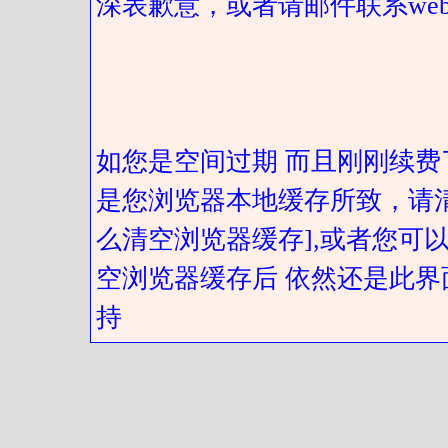
深表歉意，或者请邮件联系web@got
如您是空间过期 而且刚刚续费
是您浏览器本地缓存所致，请
么清空浏览器缓存],或者您可以
空浏览器缓存后 依然还是此界
持