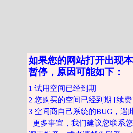
如果您的网站打开出现本
暂停，原因可能如下：
1 试用空间已经到期
2 您购买的空间已经到期 [续费
3 空间商自己系统的BUG，
更多事宜，我们建议您联系您