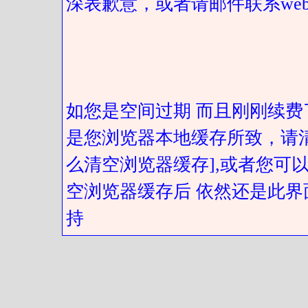
深表歉意，或者请邮件联系web@got
如您是空间过期 而且刚刚续费
是您浏览器本地缓存所致，请
么清空浏览器缓存],或者您可以
空浏览器缓存后 依然还是此界
持