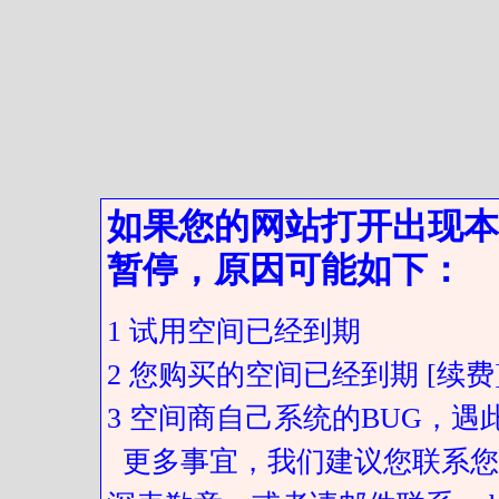
如果您的网站打开出现本
暂停，原因可能如下：
1 试用空间已经到期
2 您购买的空间已经到期 [续费
3 空间商自己系统的BUG，
更多事宜，我们建议您联系您