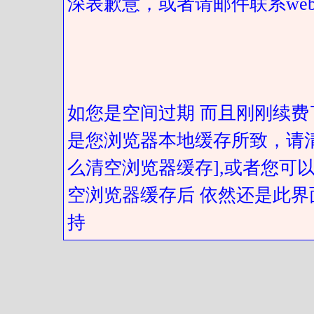
深表歉意，或者请邮件联系web@got
如您是空间过期 而且刚刚续费
是您浏览器本地缓存所致，请
么清空浏览器缓存],或者您可以
空浏览器缓存后 依然还是此界
持