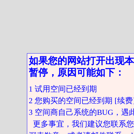
如果您的网站打开出现本
暂停，原因可能如下：
1 试用空间已经到期
2 您购买的空间已经到期 [续费
3 空间商自己系统的BUG，
更多事宜，我们建议您联系您