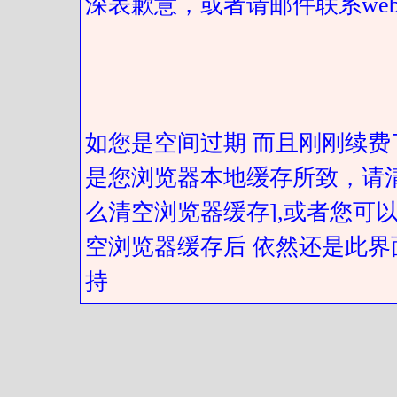
深表歉意，或者请邮件联系web@got
如您是空间过期 而且刚刚续费
是您浏览器本地缓存所致，请
么清空浏览器缓存],或者您可以
空浏览器缓存后 依然还是此界
持