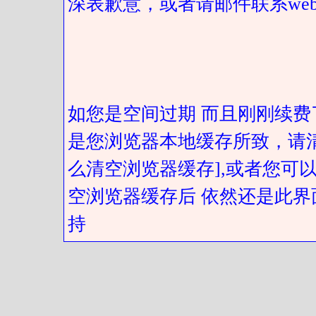
深表歉意，或者请邮件联系web@got
如您是空间过期 而且刚刚续费
是您浏览器本地缓存所致，请
么清空浏览器缓存],或者您可以
空浏览器缓存后 依然还是此界
持