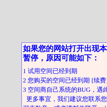
如果您的网站打开出现本
暂停，原因可能如下：
1 试用空间已经到期
2 您购买的空间已经到期 [续费
3 空间商自己系统的BUG，
更多事宜，我们建议您联系您