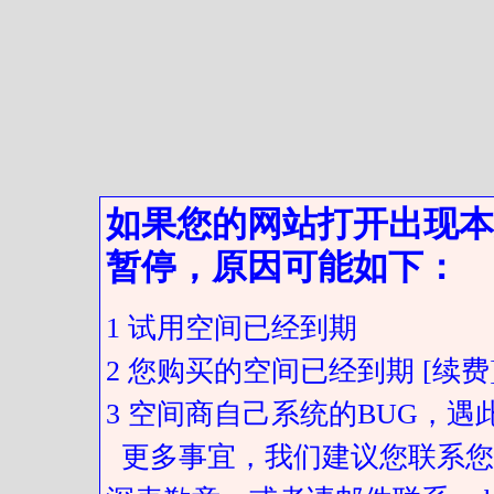
如果您的网站打开出现本
暂停，原因可能如下：
1 试用空间已经到期
2 您购买的空间已经到期 [续费
3 空间商自己系统的BUG，
更多事宜，我们建议您联系您