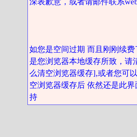
深表歉意，或者请邮件联系web@got
如您是空间过期 而且刚刚续费
是您浏览器本地缓存所致，请
么清空浏览器缓存],或者您可以
空浏览器缓存后 依然还是此界
持