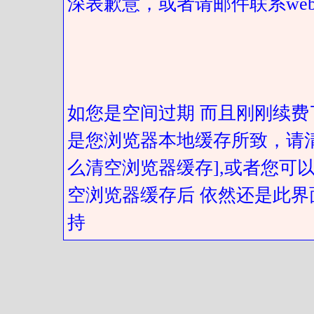
深表歉意，或者请邮件联系web@got
如您是空间过期 而且刚刚续费
是您浏览器本地缓存所致，请
么清空浏览器缓存],或者您可以
空浏览器缓存后 依然还是此界
持