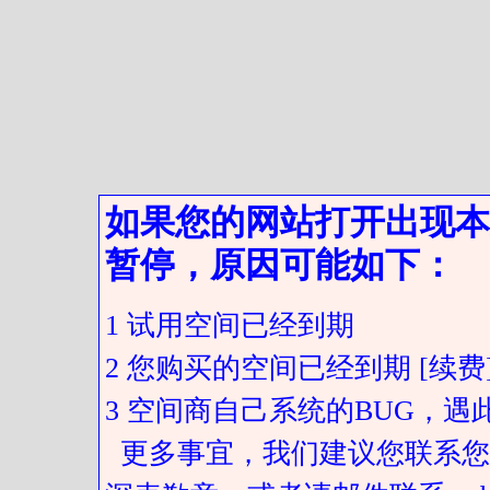
如果您的网站打开出现本
暂停，原因可能如下：
1 试用空间已经到期
2 您购买的空间已经到期 [续费
3 空间商自己系统的BUG，
更多事宜，我们建议您联系您