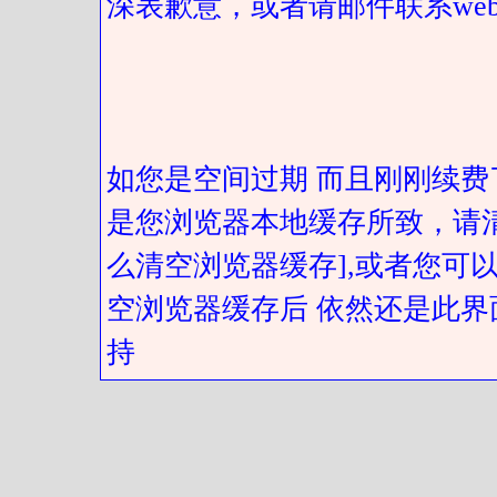
深表歉意，或者请邮件联系web@got
如您是空间过期 而且刚刚续费
是您浏览器本地缓存所致，请
么清空浏览器缓存],或者您可以
空浏览器缓存后 依然还是此界
持