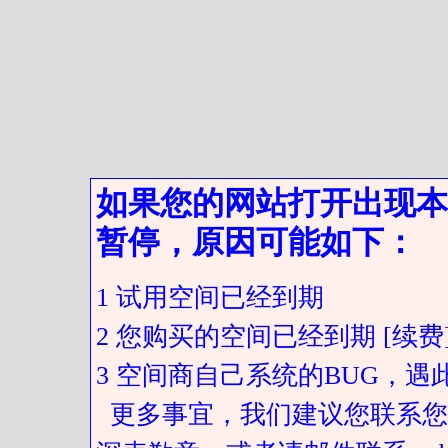
如果您的网站打开出现本
暂停，原因可能如下：
1 试用空间已经到期
2 您购买的空间已经到期 [续费
3 空间商自己系统的BUG，
更多事宜，我们建议您联系您